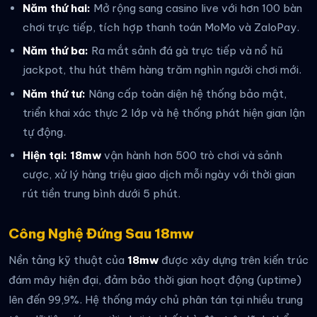
Năm thứ hai:
Mở rộng sang casino live với hơn 100 bàn
chơi trực tiếp, tích hợp thanh toán MoMo và ZaloPay.
Năm thứ ba:
Ra mắt sảnh đá gà trực tiếp và nổ hũ
jackpot, thu hút thêm hàng trăm nghìn người chơi mới.
Năm thứ tư:
Nâng cấp toàn diện hệ thống bảo mật,
triển khai xác thực 2 lớp và hệ thống phát hiện gian lận
tự động.
Hiện tại:
18mw
vận hành hơn 500 trò chơi và sảnh
cược, xử lý hàng triệu giao dịch mỗi ngày với thời gian
rút tiền trung bình dưới 5 phút.
Công Nghệ Đứng Sau 18mw
Nền tảng kỹ thuật của
18mw
được xây dựng trên kiến trúc
đám mây hiện đại, đảm bảo thời gian hoạt động (uptime)
lên đến 99,9%. Hệ thống máy chủ phân tán tại nhiều trung