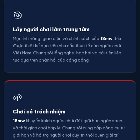
🎯
Lấy người chơi làm trung tâm
Mọi tính năng, giao diện và chính sách của
18mw
đều
được thiết kế dựa trên nhu cầu thực tế của người chơi
Việt Nam. Chúng tôi lắng nghe, học hỏi và cải tiến liên
tục dựa trên phản hồi của cộng đồng.
🌱
Chơi có trách nhiệm
18mw
khuyến khích người chơi đặt giới hạn ngân sách
và thời gian chơi hợp lý. Chúng tôi cung cấp công cụ tự
giới hạn và hỗ trợ người chơi duy trì thói quen giải trí