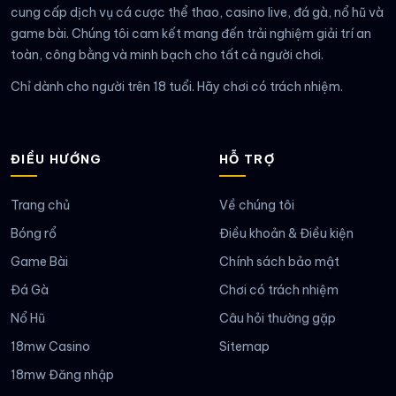
cung cấp dịch vụ cá cược thể thao, casino live, đá gà, nổ hũ và
game bài. Chúng tôi cam kết mang đến trải nghiệm giải trí an
toàn, công bằng và minh bạch cho tất cả người chơi.
Chỉ dành cho người trên 18 tuổi. Hãy chơi có trách nhiệm.
ĐIỀU HƯỚNG
HỖ TRỢ
Trang chủ
Về chúng tôi
Bóng rổ
Điều khoản & Điều kiện
Game Bài
Chính sách bảo mật
Đá Gà
Chơi có trách nhiệm
Nổ Hũ
Câu hỏi thường gặp
18mw Casino
Sitemap
18mw Đăng nhập