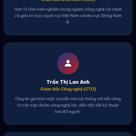
Hơn 12 năm kinh nghiệm trong ngành công nghệ tài chính
và giải trí trực tuyến tại Việt Nam và khu vực Đông Nam
Á.
Trần Thị Lan Anh
Giám đốc Công nghệ (CTO)
Chuyên gia bảo mật và kiến trúc hệ thống với nền tảng
từ các tập đoàn công nghệ lớn, dẫn dắt đội kỹ thuật
hơn 80 người.