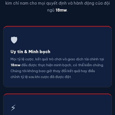
kim chỉ nam cho mọi quyết định và hành động của đội
ngũ
18mw
.
🛡️
Uy tín & Minh bạch
Mọi tỷ lệ cược, kết quả trò chơi và giao dịch tài chính tại
18mw
đều được thực hiện minh bạch, có thể kiểm chứng.
Chúng tôi không bao giờ thay đổi kết quả hay điều
chỉnh tỷ lệ sau khi cược đã được đặt.
⚡