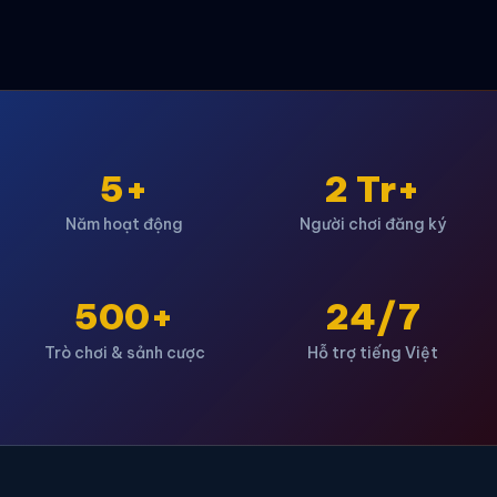
5+
2 Tr+
Năm hoạt động
Người chơi đăng ký
500+
24/7
Trò chơi & sảnh cược
Hỗ trợ tiếng Việt