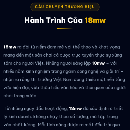
CÂU CHUYỆN THƯƠNG HIỆU
Hành Trình Của
18mw
18mw
ra đời từ niềm đam mê với thể thao và khát vọng
mang đến một sân chơi cá cược trực tuyến thực sự xứng
tầm cho người Việt. Những người sáng lập
18mw
– với
nhiều năm kinh nghiệm trong ngành công nghệ và giải trí –
nhận ra rằng thị trường Việt Nam đang thiếu một nền tảng
vừa hiện đại, vừa thấu hiểu văn hóa và thói quen của người
chơi trong nước.
Từ những ngày đầu hoạt động,
18mw
đã xác định rõ triết
lý kinh doanh: không chạy theo số lượng, mà tập trung
vào chất lượng. Mỗi tính năng được ra mắt đều trải qua