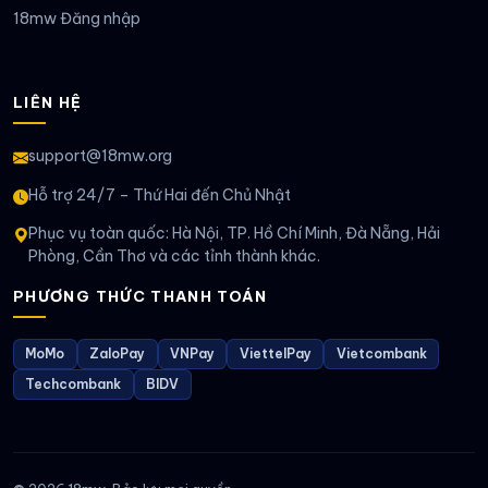
18mw Đăng nhập
LIÊN HỆ
support
@
18mw.org
Hỗ trợ 24/7 – Thứ Hai đến Chủ Nhật
Phục vụ toàn quốc: Hà Nội, TP. Hồ Chí Minh, Đà Nẵng, Hải
Phòng, Cần Thơ và các tỉnh thành khác.
PHƯƠNG THỨC THANH TOÁN
MoMo
ZaloPay
VNPay
ViettelPay
Vietcombank
Techcombank
BIDV