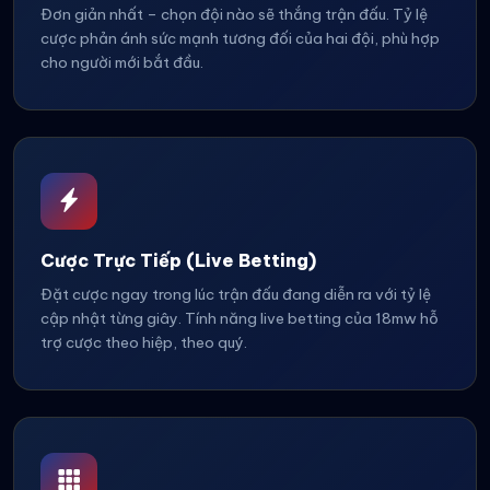
Đơn giản nhất – chọn đội nào sẽ thắng trận đấu. Tỷ lệ
cược phản ánh sức mạnh tương đối của hai đội, phù hợp
cho người mới bắt đầu.
Cược Trực Tiếp (Live Betting)
Đặt cược ngay trong lúc trận đấu đang diễn ra với tỷ lệ
cập nhật từng giây. Tính năng live betting của 18mw hỗ
trợ cược theo hiệp, theo quý.