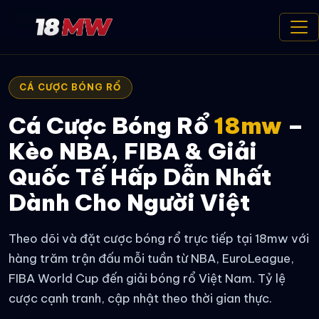
Bóng rổ
Trang chủ
CÁ CƯỢC BÓNG RỔ
Cá Cược Bóng Rổ
18mw
–
Kèo NBA, FIBA & Giải
Quốc Tế Hấp Dẫn Nhất
Dành Cho Người Việt
Theo dõi và đặt cược bóng rổ trực tiếp tại 18mw với
hàng trăm trận đấu mỗi tuần từ NBA, EuroLeague,
FIBA World Cup đến giải bóng rổ Việt Nam. Tỷ lệ
cược cạnh tranh, cập nhật theo thời gian thực.