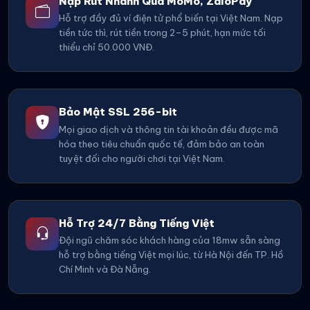
Nạp Rút Nhanh Qua MoMo, ZaloPay
Hỗ trợ đầy đủ ví điện tử phổ biến tại Việt Nam. Nạp
tiền tức thì, rút tiền trong 2–5 phút, hạn mức tối
thiểu chỉ 50.000 VNĐ.
Bảo Mật SSL 256-bit
Mọi giao dịch và thông tin tài khoản đều được mã
hóa theo tiêu chuẩn quốc tế, đảm bảo an toàn
tuyệt đối cho người chơi tại Việt Nam.
Hỗ Trợ 24/7 Bằng Tiếng Việt
Đội ngũ chăm sóc khách hàng của 18mw sẵn sàng
hỗ trợ bằng tiếng Việt mọi lúc, từ Hà Nội đến TP. Hồ
Chí Minh và Đà Nẵng.