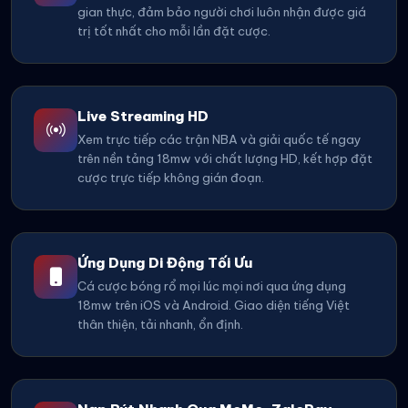
gian thực, đảm bảo người chơi luôn nhận được giá
trị tốt nhất cho mỗi lần đặt cược.
Live Streaming HD
Xem trực tiếp các trận NBA và giải quốc tế ngay
trên nền tảng 18mw với chất lượng HD, kết hợp đặt
cược trực tiếp không gián đoạn.
Ứng Dụng Di Động Tối Ưu
Cá cược bóng rổ mọi lúc mọi nơi qua ứng dụng
18mw trên iOS và Android. Giao diện tiếng Việt
thân thiện, tải nhanh, ổn định.