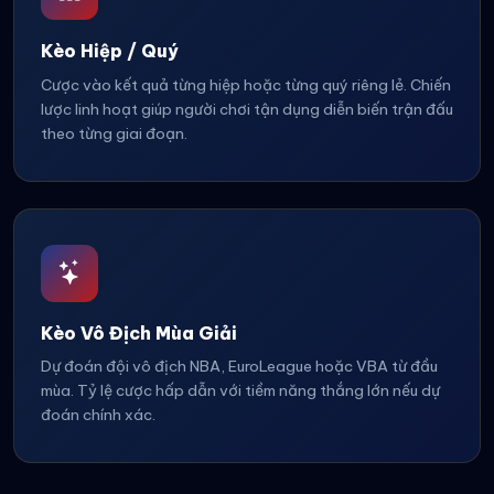
Kèo Hiệp / Quý
Cược vào kết quả từng hiệp hoặc từng quý riêng lẻ. Chiến
lược linh hoạt giúp người chơi tận dụng diễn biến trận đấu
theo từng giai đoạn.
Kèo Vô Địch Mùa Giải
Dự đoán đội vô địch NBA, EuroLeague hoặc VBA từ đầu
mùa. Tỷ lệ cược hấp dẫn với tiềm năng thắng lớn nếu dự
đoán chính xác.