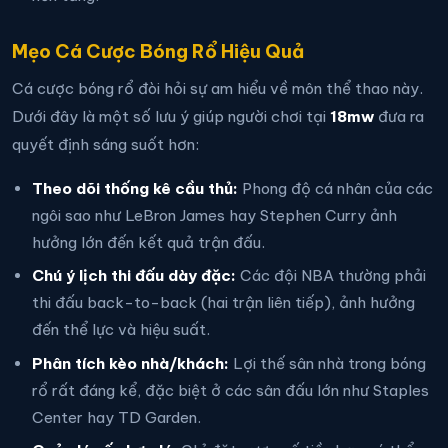
Mẹo Cá Cược Bóng Rổ Hiệu Quả
Cá cược bóng rổ đòi hỏi sự am hiểu về môn thể thao này.
Dưới đây là một số lưu ý giúp người chơi tại
18mw
đưa ra
quyết định sáng suốt hơn:
Theo dõi thống kê cầu thủ:
Phong độ cá nhân của các
ngôi sao như LeBron James hay Stephen Curry ảnh
hưởng lớn đến kết quả trận đấu.
Chú ý lịch thi đấu dày đặc:
Các đội NBA thường phải
thi đấu back-to-back (hai trận liên tiếp), ảnh hưởng
đến thể lực và hiệu suất.
Phân tích kèo nhà/khách:
Lợi thế sân nhà trong bóng
rổ rất đáng kể, đặc biệt ở các sân đấu lớn như Staples
Center hay TD Garden.