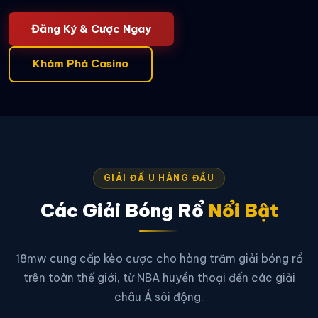
Đăng Ký & Cược Ngay
Khám Phá Casino
GIẢI ĐẤ U HÀNG ĐẦU
Các Giải Bóng Rổ
Nổi Bật
18mw cung cấp kèo cược cho hàng trăm giải bóng rổ
trên toàn thế giới, từ NBA huyền thoại đến các giải
châu Á sôi động.